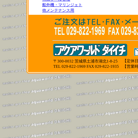
船外機・マリンジェト
他メンテナンス用
【定休日
〒300-0032 茨城県土浦市湖北1-8-25
TEL 029-822-1969 FAX 029-822-1935
【営業時間