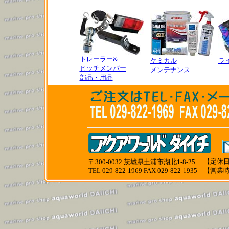
トレーラー&
ケミカル
ラ
ヒッチメンバー
メンテナンス
部品・用品
【定休日
〒300-0032 茨城県土浦市湖北1-8-25
TEL 029-822-1969 FAX 029-822-1935
【営業時間