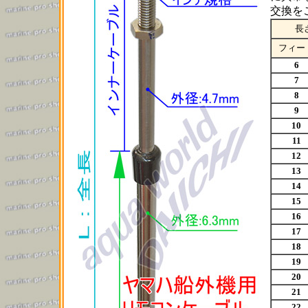
交換を
長さ
フィー
6
7
8
9
10
11
12
13
14
15
16
17
18
19
20
21
22