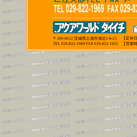
【定休日
〒300-0032 茨城県土浦市湖北1-8-25
TEL 029-822-1969 FAX 029-822-1935
【営業時間