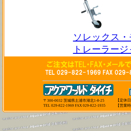
ソレックス・
トレーラージ
【定休日
〒300-0032 茨城県土浦市湖北1-8-25
TEL 029-822-1969 FAX 029-822-1935
【営業時間