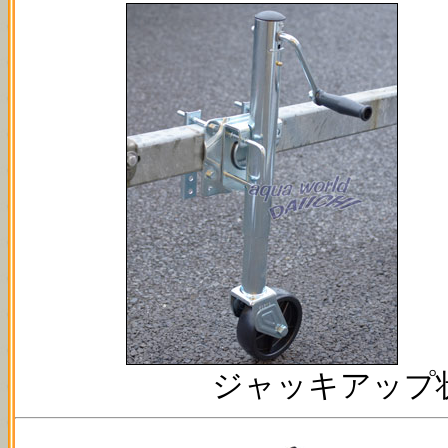
ジャッキアップ状