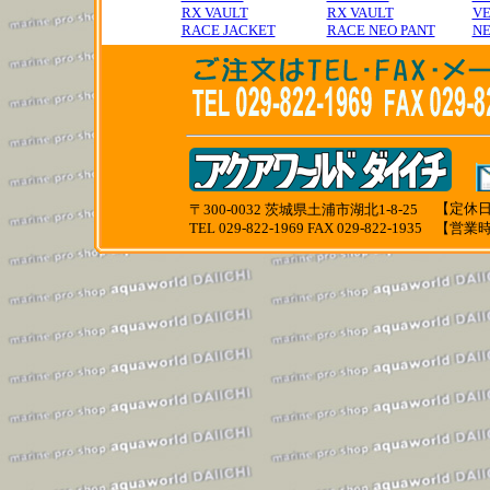
RX VAULT
RX VAULT
V
RACE JACKET
RACE NEO PANT
N
【定休日
〒300-0032 茨城県土浦市湖北1-8-25
TEL 029-822-1969 FAX 029-822-1935
【営業時間