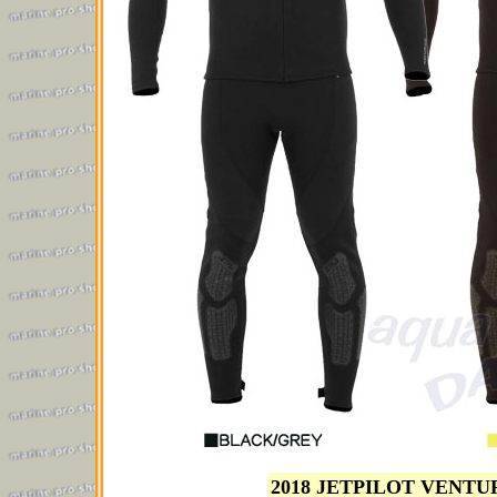
2018 JETPILOT VENT