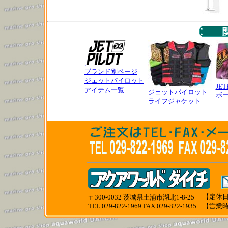
,
ブランド別ページ
ジェットパイロット
JET
アイテム一覧
ジェットパイロット
ボ
ライフジャケット
【定休日
〒300-0032 茨城県土浦市湖北1-8-25
TEL 029-822-1969 FAX 029-822-1935
【営業時間