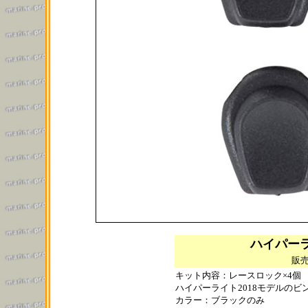
ハイパー
販売
キット内容：レースロック×4個
ハイパーライト2018モデルの
カラー：ブラックのみ