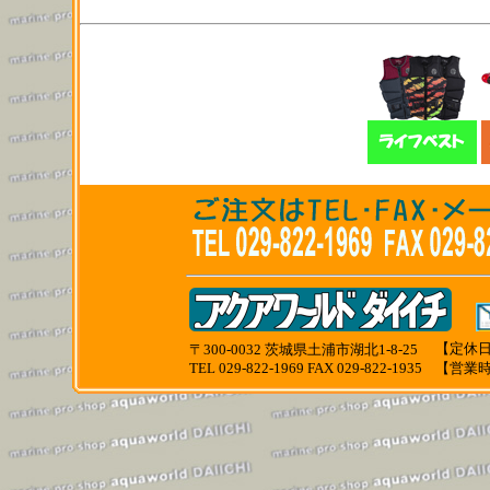
【定休日
〒300-0032 茨城県土浦市湖北1-8-25
TEL 029-822-1969 FAX 029-822-1935
【営業時間