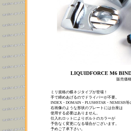
LIQUIDFORCE M6 BIN
販売価
ミリ規格の蝶ネジタイプが登場！
手で締めあげるのでドライバーが不要。
INDEX・DOMAIN・PLUSHSTAR・NEMESIS等
右画像のような形状のプレートには台座は
使用する必要はありません。
仕入れロットによりボルトのカラーが
予告なく変更になる場合がございます。
予めご了承下さい。