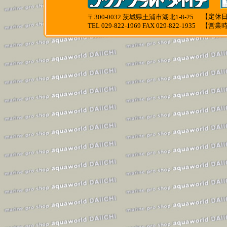
【定休日
〒300-0032 茨城県土浦市湖北1-8-25
TEL 029-822-1969 FAX 029-822-1935
【営業時間