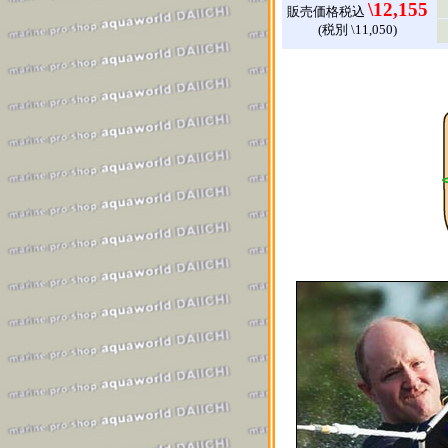
\12,155
販売価格税込
(税別 \11,050)