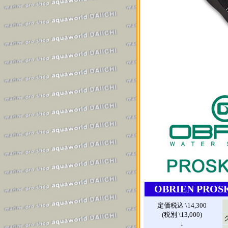
OBRIEN PROS
定価税込 \14,300
(税別 \13,000)
↓